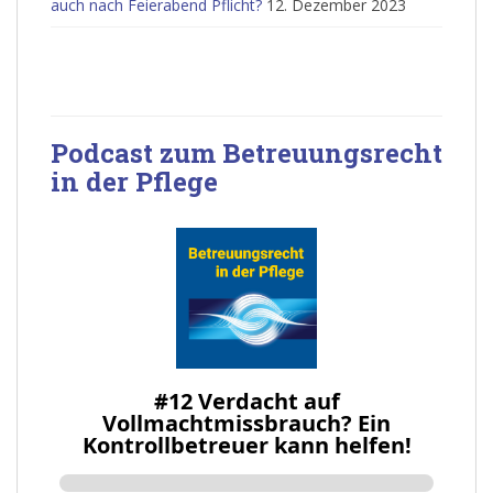
auch nach Feierabend Pflicht?
12. Dezember 2023
Podcast zum Betreuungsrecht
in der Pflege