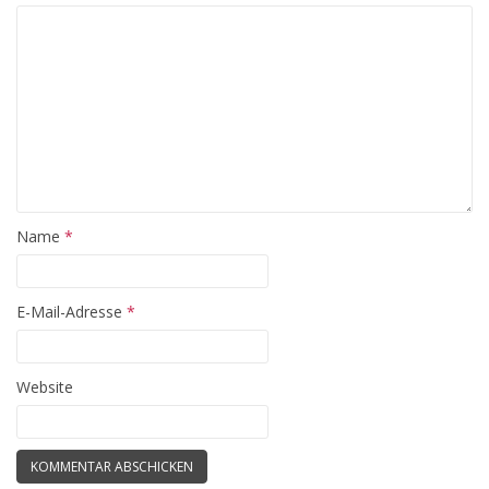
Name
*
E-Mail-Adresse
*
Website