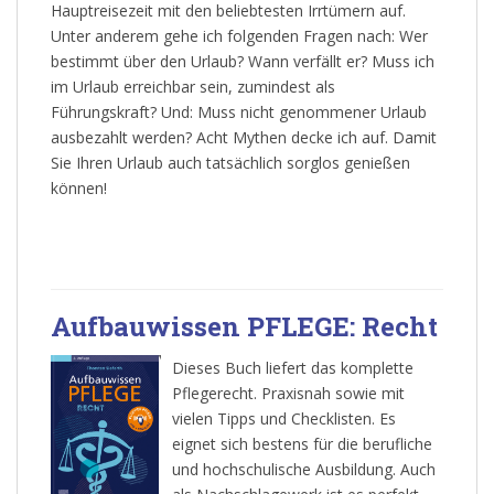
Hauptreisezeit mit den beliebtesten Irrtümern auf.
Unter anderem gehe ich folgenden Fragen nach: Wer
bestimmt über den Urlaub? Wann verfällt er? Muss ich
im Urlaub erreichbar sein, zumindest als
Führungskraft? Und: Muss nicht genommener Urlaub
ausbezahlt werden? Acht Mythen decke ich auf. Damit
Sie Ihren Urlaub auch tatsächlich sorglos genießen
können!
Aufbauwissen PFLEGE: Recht
Dieses Buch liefert das komplette
Pflegerecht. Praxisnah sowie mit
vielen Tipps und Checklisten. Es
eignet sich bestens für die berufliche
und hochschulische Ausbildung. Auch