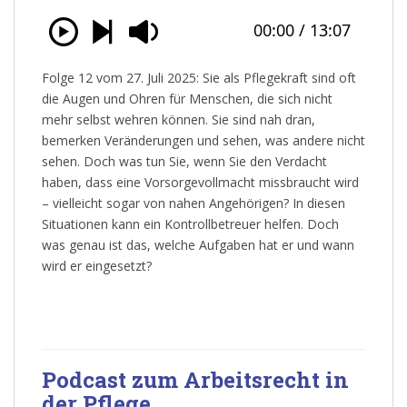
Folge 12 vom 27. Juli 2025: Sie als Pflegekraft sind oft
die Augen und Ohren für Menschen, die sich nicht
mehr selbst wehren können. Sie sind nah dran,
bemerken Veränderungen und sehen, was andere nicht
sehen. Doch was tun Sie, wenn Sie den Verdacht
haben, dass eine Vorsorgevollmacht missbraucht wird
– vielleicht sogar von nahen Angehörigen? In diesen
Situationen kann ein Kontrollbetreuer helfen. Doch
was genau ist das, welche Aufgaben hat er und wann
wird er eingesetzt?
Podcast zum Arbeitsrecht in
der Pflege