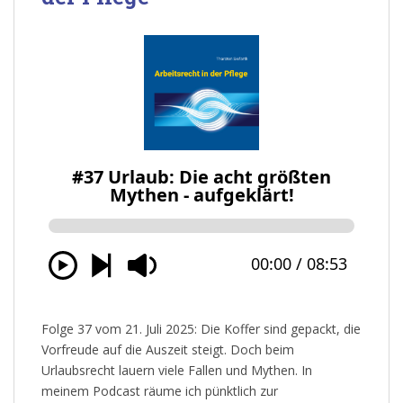
Folge 37 vom 21. Juli 2025: Die Koffer sind gepackt, die
Vorfreude auf die Auszeit steigt. Doch beim
Urlaubsrecht lauern viele Fallen und Mythen. In
meinem Podcast räume ich pünktlich zur