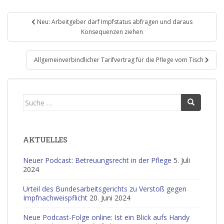
Beitragsnavigation
Neu: Arbeitgeber darf Impfstatus abfragen und daraus
Konsequenzen ziehen
Allgemeinverbindlicher Tarifvertrag für die Pflege vom Tisch
Suche
nach:
AKTUELLES
Neuer Podcast: Betreuungsrecht in der Pflege
5. Juli
2024
Urteil des Bundesarbeitsgerichts zu Verstoß gegen
Impfnachweispflicht
20. Juni 2024
Neue Podcast-Folge online: Ist ein Blick aufs Handy