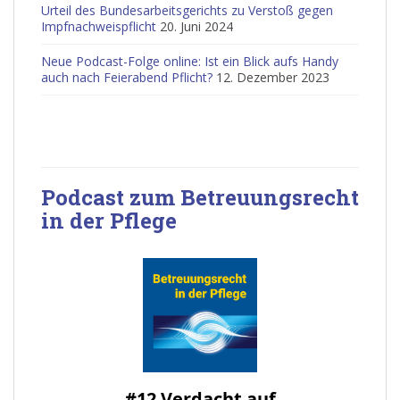
Urteil des Bundesarbeitsgerichts zu Verstoß gegen
Impfnachweispflicht
20. Juni 2024
Neue Podcast-Folge online: Ist ein Blick aufs Handy
auch nach Feierabend Pflicht?
12. Dezember 2023
Podcast zum Betreuungsrecht
in der Pflege