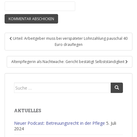
Beitragsnavigation
Urteil: Arbeitgeber muss bei verspäteter Lohnzahlung pauschal 40
Euro drauflegen
Altenpflegerin als Nachtwache: Gericht bestätigt Selbstständigkeit
Suche
nach:
AKTUELLES
Neuer Podcast: Betreuungsrecht in der Pflege
5. Juli
2024