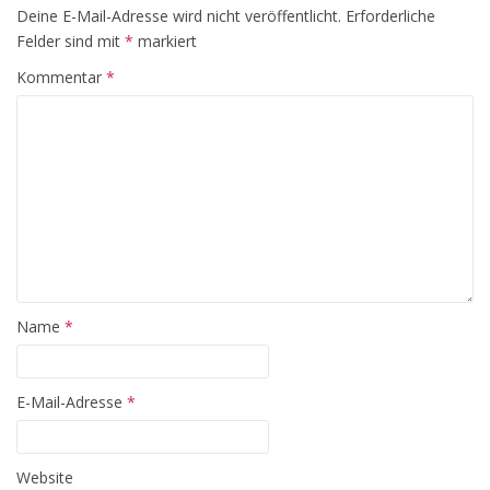
Deine E-Mail-Adresse wird nicht veröffentlicht.
Erforderliche
Felder sind mit
*
markiert
Kommentar
*
Name
*
E-Mail-Adresse
*
Website