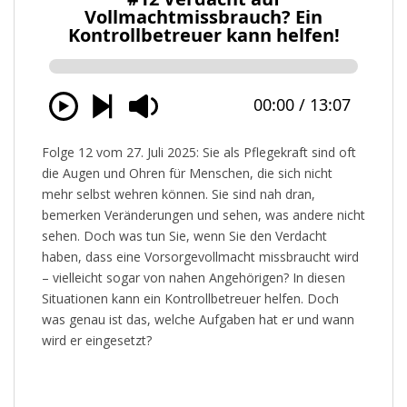
Folge 12 vom 27. Juli 2025: Sie als Pflegekraft sind oft
die Augen und Ohren für Menschen, die sich nicht
mehr selbst wehren können. Sie sind nah dran,
bemerken Veränderungen und sehen, was andere nicht
sehen. Doch was tun Sie, wenn Sie den Verdacht
haben, dass eine Vorsorgevollmacht missbraucht wird
– vielleicht sogar von nahen Angehörigen? In diesen
Situationen kann ein Kontrollbetreuer helfen. Doch
was genau ist das, welche Aufgaben hat er und wann
wird er eingesetzt?