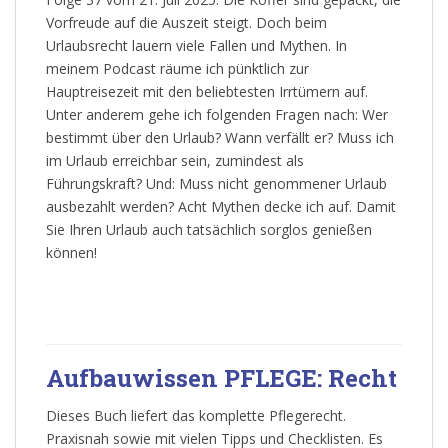
Vorfreude auf die Auszeit steigt. Doch beim
Urlaubsrecht lauern viele Fallen und Mythen. In
meinem Podcast räume ich pünktlich zur
Hauptreisezeit mit den beliebtesten Irrtümern auf.
Unter anderem gehe ich folgenden Fragen nach: Wer
bestimmt über den Urlaub? Wann verfällt er? Muss ich
im Urlaub erreichbar sein, zumindest als
Führungskraft? Und: Muss nicht genommener Urlaub
ausbezahlt werden? Acht Mythen decke ich auf. Damit
Sie Ihren Urlaub auch tatsächlich sorglos genießen
können!
Aufbauwissen PFLEGE: Recht
Dieses Buch liefert das komplette Pflegerecht.
Praxisnah sowie mit vielen Tipps und Checklisten. Es