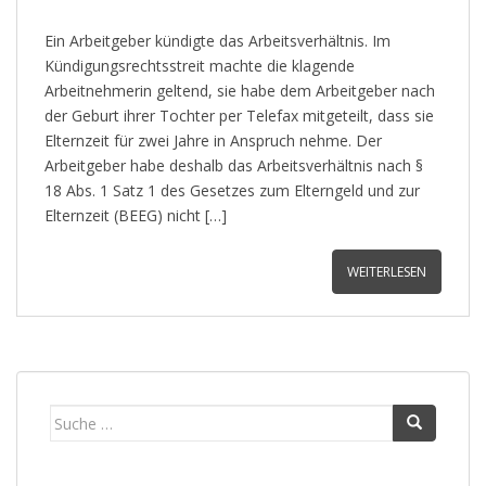
Ein Arbeitgeber kündigte das Arbeitsverhältnis. Im
Kündigungsrechtsstreit machte die klagende
Arbeitnehmerin geltend, sie habe dem Arbeitgeber nach
der Geburt ihrer Tochter per Telefax mitgeteilt, dass sie
Elternzeit für zwei Jahre in Anspruch nehme. Der
Arbeitgeber habe deshalb das Arbeitsverhältnis nach §
18 Abs. 1 Satz 1 des Gesetzes zum Elterngeld und zur
Elternzeit (BEEG) nicht […]
WEITERLESEN
Suche
nach: