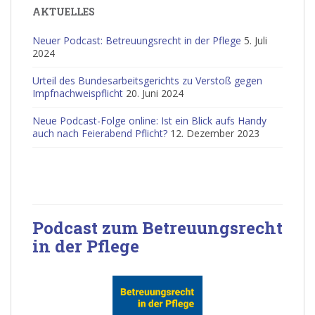
AKTUELLES
Neuer Podcast: Betreuungsrecht in der Pflege
5. Juli
2024
Urteil des Bundesarbeitsgerichts zu Verstoß gegen
Impfnachweispflicht
20. Juni 2024
Neue Podcast-Folge online: Ist ein Blick aufs Handy
auch nach Feierabend Pflicht?
12. Dezember 2023
Podcast zum Betreuungsrecht
in der Pflege