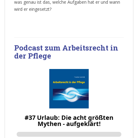
was genau ist das, welche Aufgaben hat er und wann
wird er eingesetzt?
Podcast zum Arbeitsrecht in
der Pflege