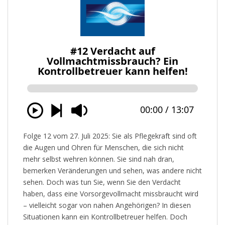
Folge 12 vom 27. Juli 2025: Sie als Pflegekraft sind oft
die Augen und Ohren für Menschen, die sich nicht
mehr selbst wehren können. Sie sind nah dran,
bemerken Veränderungen und sehen, was andere nicht
sehen. Doch was tun Sie, wenn Sie den Verdacht
haben, dass eine Vorsorgevollmacht missbraucht wird
– vielleicht sogar von nahen Angehörigen? In diesen
Situationen kann ein Kontrollbetreuer helfen. Doch