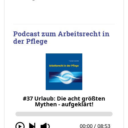
Podcast zum Arbeitsrecht in
der Pflege