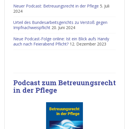
Neuer Podcast: Betreuungsrecht in der Pflege
5. Juli
2024
Urteil des Bundesarbeitsgerichts zu Verstoß gegen
Impfnachweispflicht
20. Juni 2024
Neue Podcast-Folge online: Ist ein Blick aufs Handy
auch nach Feierabend Pflicht?
12. Dezember 2023
Podcast zum Betreuungsrecht
in der Pflege