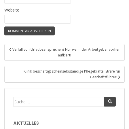
Website
Beitragsnavigation
Verfall von Urlaubsansprüchen? Nur wenn der Arbeitgeber vorher
aufklärt!
Klinik beschäftigt scheinselbständige Pflegekräfte: Strafe für
Geschäftsführer!
Suche
nach:
AKTUELLES