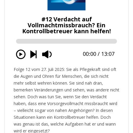
Folge 12 vom 27. Juli 2025: Sie als Pflegekraft sind oft
die Augen und Ohren für Menschen, die sich nicht
mehr selbst wehren können. Sie sind nah dran,
bemerken Veränderungen und sehen, was andere nicht
sehen. Doch was tun Sie, wenn Sie den Verdacht
haben, dass eine Vorsorgevollmacht missbraucht wird
– vielleicht sogar von nahen Angehörigen? In diesen
Situationen kann ein Kontrollbetreuer helfen. Doch
was genau ist das, welche Aufgaben hat er und wann
wird er eingesetzt?