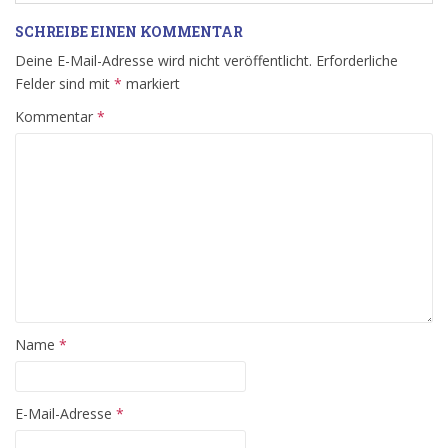
SCHREIBE EINEN KOMMENTAR
Deine E-Mail-Adresse wird nicht veröffentlicht.
Erforderliche
Felder sind mit
*
markiert
Kommentar
*
Name
*
E-Mail-Adresse
*