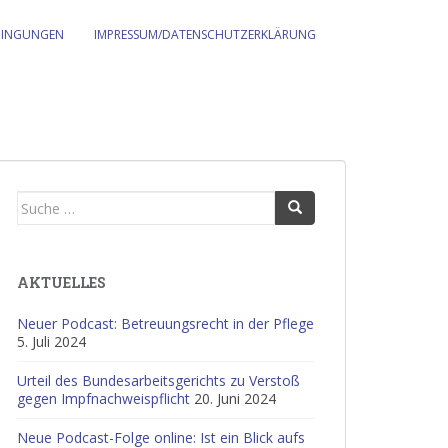
DINGUNGEN
IMPRESSUM/DATENSCHUTZERKLÄRUNG
Suche
nach:
AKTUELLES
Neuer Podcast: Betreuungsrecht in der Pflege
5. Juli 2024
Urteil des Bundesarbeitsgerichts zu Verstoß
gegen Impfnachweispflicht
20. Juni 2024
Neue Podcast-Folge online: Ist ein Blick aufs