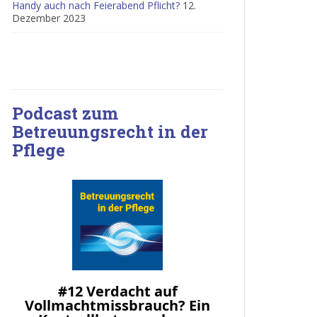
Handy auch nach Feierabend Pflicht?
12.
Dezember 2023
Podcast zum
Betreuungsrecht in der
Pflege