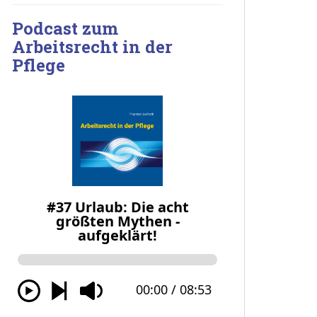
Podcast zum
Arbeitsrecht in der
Pflege