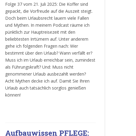
Folge 37 vom 21. Juli 2025: Die Koffer sind
gepackt, die Vorfreude auf die Auszeit steigt.
Doch beim Urlaubsrecht lauern viele Fallen
und Mythen. In meinem Podcast räume ich
pünktlich zur Hauptreisezeit mit den
beliebtesten Irrtümern auf. Unter anderem
gehe ich folgenden Fragen nach: Wer
bestimmt über den Urlaub? Wann verfällt er?
Muss ich im Urlaub erreichbar sein, zumindest
als Führungskraft? Und: Muss nicht
genommener Urlaub ausbezahlt werden?
Acht Mythen decke ich auf. Damit Sie Ihren
Urlaub auch tatsächlich sorglos genießen
können!
Aufbauwissen PFLEGE: