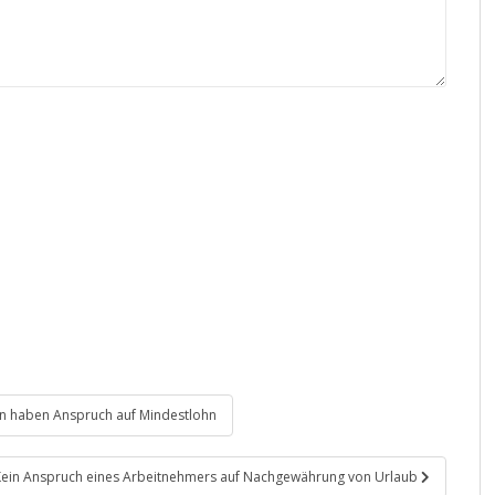
fen haben Anspruch auf Mindestlohn
Kein Anspruch eines Arbeitnehmers auf Nachgewährung von Urlaub