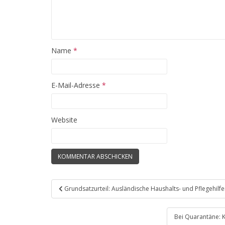
Name
*
E-Mail-Adresse
*
Website
Beitragsnavigation
Grundsatzurteil: Ausländische Haushalts- und Pflegehil
Bei Quarantäne: 