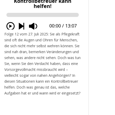
Folge 12 vom 27. Juli 2025: Sie als Pflegekraft
sind oft die Augen und Ohren für Menschen,
die sich nicht mehr selbst wehren können. Sie
sind nah dran, bemerken Veränderungen und
sehen, was andere nicht sehen. Doch was tun
Sie, wenn Sie den Verdacht haben, dass eine
Vorsorgevollmacht missbraucht wird –
vielleicht sogar von nahen Angehörigen? In
diesen Situationen kann ein Kontrollbetreuer
helfen. Doch was genau ist das, welche
Aufgaben hat er und wann wird er eingesetzt?