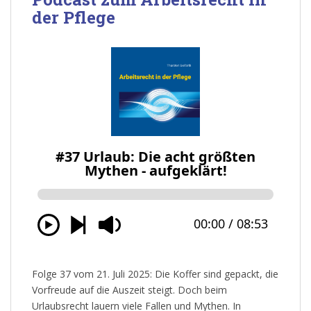
der Pflege
Folge 37 vom 21. Juli 2025: Die Koffer sind gepackt, die
Vorfreude auf die Auszeit steigt. Doch beim
Urlaubsrecht lauern viele Fallen und Mythen. In