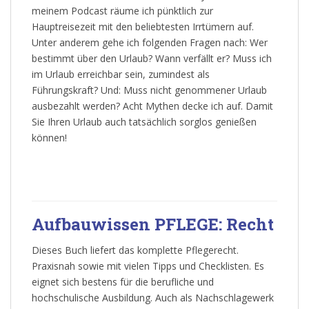
meinem Podcast räume ich pünktlich zur
Hauptreisezeit mit den beliebtesten Irrtümern auf.
Unter anderem gehe ich folgenden Fragen nach: Wer
bestimmt über den Urlaub? Wann verfällt er? Muss ich
im Urlaub erreichbar sein, zumindest als
Führungskraft? Und: Muss nicht genommener Urlaub
ausbezahlt werden? Acht Mythen decke ich auf. Damit
Sie Ihren Urlaub auch tatsächlich sorglos genießen
können!
Aufbauwissen PFLEGE: Recht
Dieses Buch liefert das komplette Pflegerecht.
Praxisnah sowie mit vielen Tipps und Checklisten. Es
eignet sich bestens für die berufliche und
hochschulische Ausbildung. Auch als Nachschlagewerk