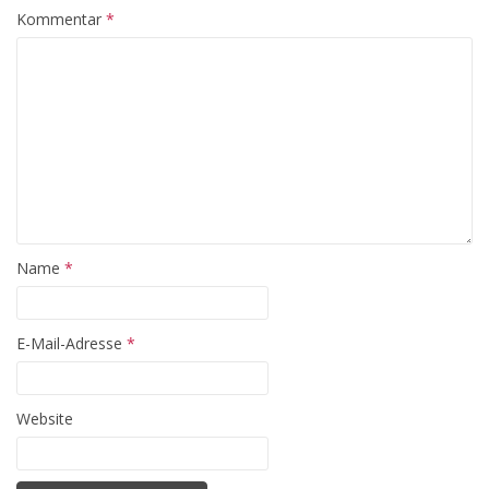
Kommentar
*
Name
*
E-Mail-Adresse
*
Website