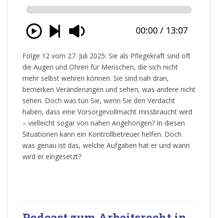
Folge 12 vom 27. Juli 2025: Sie als Pflegekraft sind oft
die Augen und Ohren für Menschen, die sich nicht
mehr selbst wehren können. Sie sind nah dran,
bemerken Veränderungen und sehen, was andere nicht
sehen. Doch was tun Sie, wenn Sie den Verdacht
haben, dass eine Vorsorgevollmacht missbraucht wird
– vielleicht sogar von nahen Angehörigen? In diesen
Situationen kann ein Kontrollbetreuer helfen. Doch
was genau ist das, welche Aufgaben hat er und wann
wird er eingesetzt?
Podcast zum Arbeitsrecht in