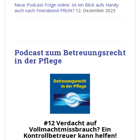
Neue Podcast-Folge online: Ist ein Blick aufs Handy
auch nach Feierabend Pflicht?
12. Dezember 2023
Podcast zum Betreuungsrecht
in der Pflege