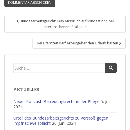
Beitragsnavigation
Bundesarbeitsgericht: Kein Anspruch auf Mindestlohn bei
unterbrochenem Praktikum
Bei Elternzeit darf Arbeitgeber den Urlaub kürzen
Suche
nach:
AKTUELLES
Neuer Podcast: Betreuungsrecht in der Pflege
5. Juli
2024
Urteil des Bundesarbeitsgerichts zu Verstoß gegen
Impfnachweispflicht
20. Juni 2024