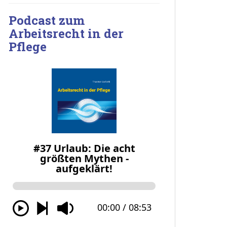
Podcast zum
Arbeitsrecht in der
Pflege