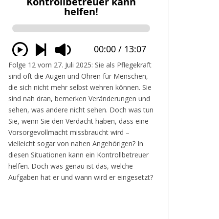
Folge 12 vom 27. Juli 2025: Sie als Pflegekraft
sind oft die Augen und Ohren für Menschen,
die sich nicht mehr selbst wehren können. Sie
sind nah dran, bemerken Veränderungen und
sehen, was andere nicht sehen. Doch was tun
Sie, wenn Sie den Verdacht haben, dass eine
Vorsorgevollmacht missbraucht wird –
vielleicht sogar von nahen Angehörigen? In
diesen Situationen kann ein Kontrollbetreuer
helfen. Doch was genau ist das, welche
Aufgaben hat er und wann wird er eingesetzt?