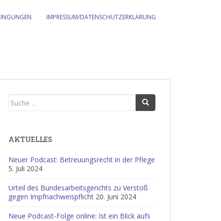
DINGUNGEN
IMPRESSUM/DATENSCHUTZERKLÄRUNG
Suche
nach:
AKTUELLES
Neuer Podcast: Betreuungsrecht in der Pflege
5. Juli 2024
Urteil des Bundesarbeitsgerichts zu Verstoß
gegen Impfnachweispflicht
20. Juni 2024
Neue Podcast-Folge online: Ist ein Blick aufs