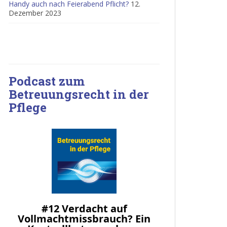
Handy auch nach Feierabend Pflicht?
12.
Dezember 2023
Podcast zum
Betreuungsrecht in der
Pflege