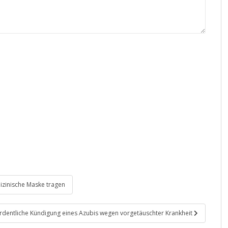
izinische Maske tragen
dentliche Kündigung eines Azubis wegen vorgetäuschter Krankheit