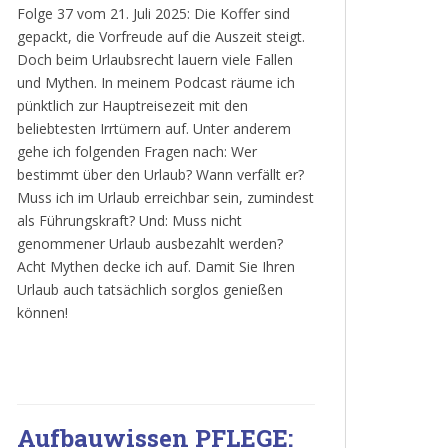
Folge 37 vom 21. Juli 2025: Die Koffer sind
gepackt, die Vorfreude auf die Auszeit steigt.
Doch beim Urlaubsrecht lauern viele Fallen
und Mythen. In meinem Podcast räume ich
pünktlich zur Hauptreisezeit mit den
beliebtesten Irrtümern auf. Unter anderem
gehe ich folgenden Fragen nach: Wer
bestimmt über den Urlaub? Wann verfällt er?
Muss ich im Urlaub erreichbar sein, zumindest
als Führungskraft? Und: Muss nicht
genommener Urlaub ausbezahlt werden?
Acht Mythen decke ich auf. Damit Sie Ihren
Urlaub auch tatsächlich sorglos genießen
können!
Aufbauwissen PFLEGE: