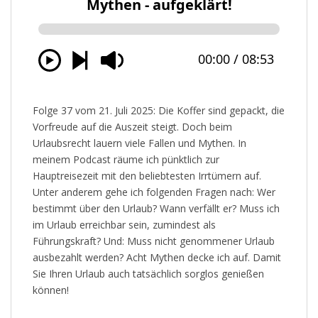
Folge 37 vom 21. Juli 2025: Die Koffer sind gepackt, die
Vorfreude auf die Auszeit steigt. Doch beim
Urlaubsrecht lauern viele Fallen und Mythen. In
meinem Podcast räume ich pünktlich zur
Hauptreisezeit mit den beliebtesten Irrtümern auf.
Unter anderem gehe ich folgenden Fragen nach: Wer
bestimmt über den Urlaub? Wann verfällt er? Muss ich
im Urlaub erreichbar sein, zumindest als
Führungskraft? Und: Muss nicht genommener Urlaub
ausbezahlt werden? Acht Mythen decke ich auf. Damit
Sie Ihren Urlaub auch tatsächlich sorglos genießen
können!