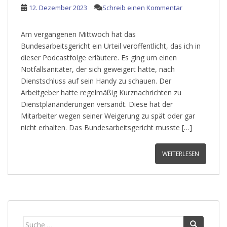
12. Dezember 2023
Schreib einen Kommentar
Am vergangenen Mittwoch hat das
Bundesarbeitsgericht ein Urteil veröffentlicht, das ich in
dieser Podcastfolge erläutere. Es ging um einen
Notfallsanitäter, der sich geweigert hatte, nach
Dienstschluss auf sein Handy zu schauen. Der
Arbeitgeber hatte regelmäßig Kurznachrichten zu
Dienstplanänderungen versandt. Diese hat der
Mitarbeiter wegen seiner Weigerung zu spät oder gar
nicht erhalten. Das Bundesarbeitsgericht musste […]
WEITERLESEN
Suche