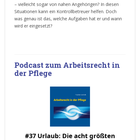
– vielleicht sogar von nahen Angehörigen? In diesen
Situationen kann ein Kontrollbetreuer helfen. Doch
was genau ist das, welche Aufgaben hat er und wann
wird er eingesetzt?
Podcast zum Arbeitsrecht in
der Pflege