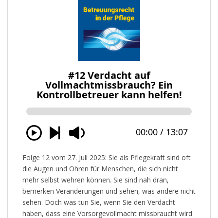
Folge 12 vom 27. Juli 2025: Sie als Pflegekraft sind oft
die Augen und Ohren für Menschen, die sich nicht
mehr selbst wehren können. Sie sind nah dran,
bemerken Veränderungen und sehen, was andere nicht
sehen. Doch was tun Sie, wenn Sie den Verdacht
haben, dass eine Vorsorgevollmacht missbraucht wird