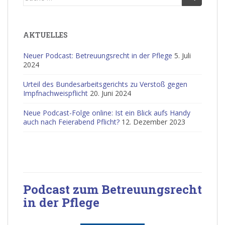
nach:
AKTUELLES
Neuer Podcast: Betreuungsrecht in der Pflege
5. Juli
2024
Urteil des Bundesarbeitsgerichts zu Verstoß gegen
Impfnachweispflicht
20. Juni 2024
Neue Podcast-Folge online: Ist ein Blick aufs Handy
auch nach Feierabend Pflicht?
12. Dezember 2023
Podcast zum Betreuungsrecht
in der Pflege