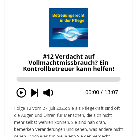
Folge 12 vom 27. Juli 2025: Sie als Pflegekraft sind oft
die Augen und Ohren für Menschen, die sich nicht
mehr selbst wehren können. Sie sind nah dran,
bemerken Veränderungen und sehen, was andere nicht
sehen. Doch was tun Sie, wenn Sie den Verdacht