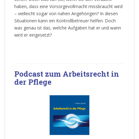
haben, dass eine Vorsorgevollmacht missbraucht wird
– vielleicht sogar von nahen Angehörigen? In diesen
Situationen kann ein Kontrollbetreuer helfen. Doch
was genau ist das, welche Aufgaben hat er und wann
wird er eingesetzt?
Podcast zum Arbeitsrecht in
der Pflege