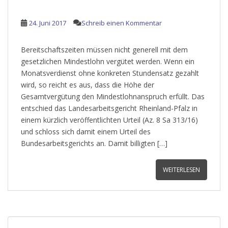
24. Juni 2017
Schreib einen Kommentar
Bereitschaftszeiten müssen nicht generell mit dem
gesetzlichen Mindestlohn vergütet werden. Wenn ein
Monatsverdienst ohne konkreten Stundensatz gezahlt
wird, so reicht es aus, dass die Höhe der
Gesamtvergütung den Mindestlohnanspruch erfüllt. Das
entschied das Landesarbeitsgericht Rheinland-Pfalz in
einem kürzlich veröffentlichten Urteil (Az. 8 Sa 313/16)
und schloss sich damit einem Urteil des
Bundesarbeitsgerichts an. Damit billigten […]
WEITERLESEN