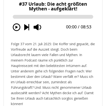
Folge 37 vom 21. Juli 2025: Die Koffer sind gepackt, die
Vorfreude auf die Auszeit steigt. Doch beim
Urlaubsrecht lauern viele Fallen und Mythen. In
meinem Podcast räume ich pünktlich zur
Hauptreisezeit mit den beliebtesten Irrtümern auf.
Unter anderem gehe ich folgenden Fragen nach: Wer
bestimmt über den Urlaub? Wann verfällt er? Muss ich
im Urlaub erreichbar sein, zumindest als
Führungskraft? Und: Muss nicht genommener Urlaub
ausbezahlt werden? Acht Mythen decke ich auf. Damit
Sie Ihren Urlaub auch tatsächlich sorglos genießen
können!