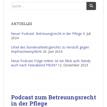
Suche
nach:
AKTUELLES
Neuer Podcast: Betreuungsrecht in der Pflege
5. Juli
2024
Urteil des Bundesarbeitsgerichts zu Verstoß gegen
Impfnachweispflicht
20. Juni 2024
Neue Podcast-Folge online: Ist ein Blick aufs Handy
auch nach Feierabend Pflicht?
12. Dezember 2023
Podcast zum Betreuungsrecht
in der Pflege