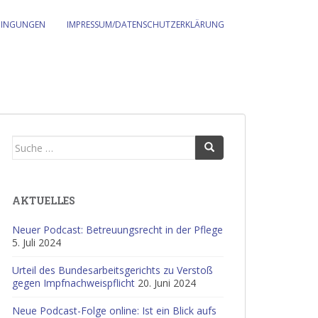
DINGUNGEN
IMPRESSUM/DATENSCHUTZERKLÄRUNG
Suche
nach:
AKTUELLES
Neuer Podcast: Betreuungsrecht in der Pflege
5. Juli 2024
Urteil des Bundesarbeitsgerichts zu Verstoß
gegen Impfnachweispflicht
20. Juni 2024
Neue Podcast-Folge online: Ist ein Blick aufs