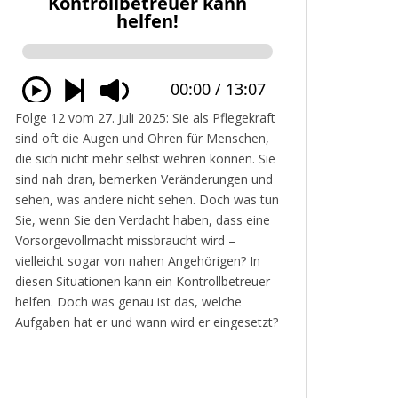
Folge 12 vom 27. Juli 2025: Sie als Pflegekraft
sind oft die Augen und Ohren für Menschen,
die sich nicht mehr selbst wehren können. Sie
sind nah dran, bemerken Veränderungen und
sehen, was andere nicht sehen. Doch was tun
Sie, wenn Sie den Verdacht haben, dass eine
Vorsorgevollmacht missbraucht wird –
vielleicht sogar von nahen Angehörigen? In
diesen Situationen kann ein Kontrollbetreuer
helfen. Doch was genau ist das, welche
Aufgaben hat er und wann wird er eingesetzt?