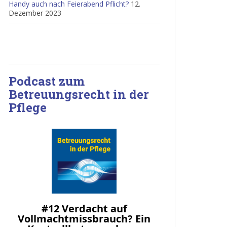
Handy auch nach Feierabend Pflicht?
12.
Dezember 2023
Podcast zum
Betreuungsrecht in der
Pflege