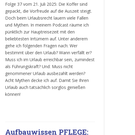
Folge 37 vom 21. Juli 2025: Die Koffer sind
gepackt, die Vorfreude auf die Auszeit steigt.
Doch beim Urlaubsrecht lauern viele Fallen
und Mythen. In meinem Podcast räume ich
pünktlich zur Hauptreisezeit mit den
beliebtesten Irrtümern auf. Unter anderem
gehe ich folgenden Fragen nach: Wer
bestimmt über den Urlaub? Wann verfällt er?
Muss ich im Urlaub erreichbar sein, zumindest
als Führungskraft? Und: Muss nicht
genommener Urlaub ausbezahlt werden?
Acht Mythen decke ich auf. Damit Sie Ihren
Urlaub auch tatsächlich sorglos genießen
können!
Aufbauwissen PFLEGE: