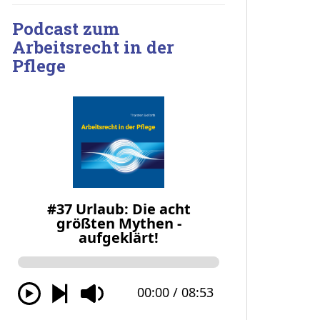
Podcast zum
Arbeitsrecht in der
Pflege