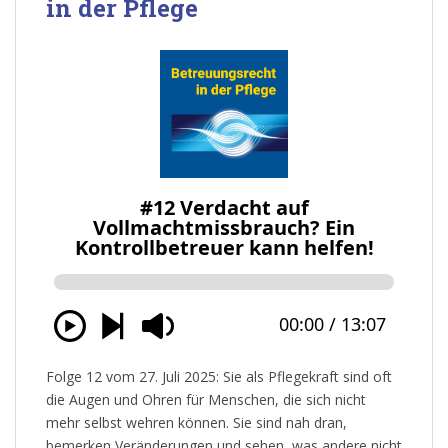
in der Pflege
Folge 12 vom 27. Juli 2025: Sie als Pflegekraft sind oft
die Augen und Ohren für Menschen, die sich nicht
mehr selbst wehren können. Sie sind nah dran,
bemerken Veränderungen und sehen, was andere nicht