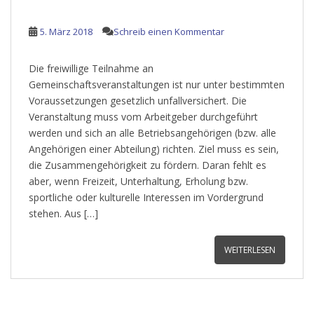
5. März 2018
Schreib einen Kommentar
Die freiwillige Teilnahme an
Gemeinschaftsveranstaltungen ist nur unter bestimmten
Voraussetzungen gesetzlich unfallversichert. Die
Veranstaltung muss vom Arbeitgeber durchgeführt
werden und sich an alle Betriebsangehörigen (bzw. alle
Angehörigen einer Abteilung) richten. Ziel muss es sein,
die Zusammengehörigkeit zu fördern. Daran fehlt es
aber, wenn Freizeit, Unterhaltung, Erholung bzw.
sportliche oder kulturelle Interessen im Vordergrund
stehen. Aus […]
WEITERLESEN