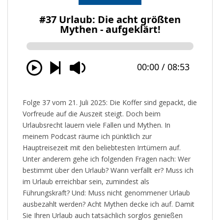
Folge 37 vom 21. Juli 2025: Die Koffer sind gepackt, die
Vorfreude auf die Auszeit steigt. Doch beim
Urlaubsrecht lauern viele Fallen und Mythen. In
meinem Podcast räume ich pünktlich zur
Hauptreisezeit mit den beliebtesten Irrtümern auf.
Unter anderem gehe ich folgenden Fragen nach: Wer
bestimmt über den Urlaub? Wann verfällt er? Muss ich
im Urlaub erreichbar sein, zumindest als
Führungskraft? Und: Muss nicht genommener Urlaub
ausbezahlt werden? Acht Mythen decke ich auf. Damit
Sie Ihren Urlaub auch tatsächlich sorglos genießen