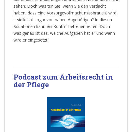
sehen. Doch was tun Sie, wenn Sie den Verdacht
haben, dass eine Vorsorgevollmacht missbraucht wird
– vielleicht sogar von nahen Angehörigen? In diesen
Situationen kann ein Kontrollbetreuer helfen. Doch
was genau ist das, welche Aufgaben hat er und wann
wird er eingesetzt?
Podcast zum Arbeitsrecht in
der Pflege