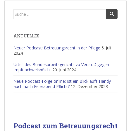
Suche
nach:
AKTUELLES
Neuer Podcast: Betreuungsrecht in der Pflege
5. Juli
2024
Urteil des Bundesarbeitsgerichts zu Verstoß gegen
Impfnachweispflicht
20. Juni 2024
Neue Podcast-Folge online: Ist ein Blick aufs Handy
auch nach Feierabend Pflicht?
12. Dezember 2023
Podcast zum Betreuungsrecht