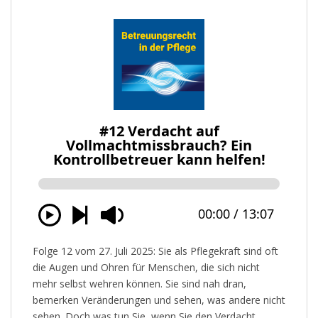
Folge 12 vom 27. Juli 2025: Sie als Pflegekraft sind oft
die Augen und Ohren für Menschen, die sich nicht
mehr selbst wehren können. Sie sind nah dran,
bemerken Veränderungen und sehen, was andere nicht
sehen. Doch was tun Sie, wenn Sie den Verdacht