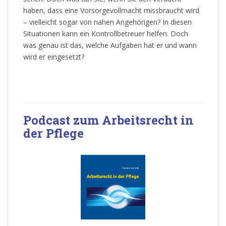
haben, dass eine Vorsorgevollmacht missbraucht wird
– vielleicht sogar von nahen Angehörigen? In diesen
Situationen kann ein Kontrollbetreuer helfen. Doch
was genau ist das, welche Aufgaben hat er und wann
wird er eingesetzt?
Podcast zum Arbeitsrecht in
der Pflege