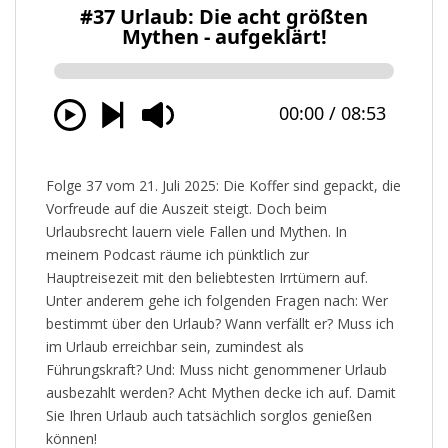
Folge 37 vom 21. Juli 2025: Die Koffer sind gepackt, die
Vorfreude auf die Auszeit steigt. Doch beim
Urlaubsrecht lauern viele Fallen und Mythen. In
meinem Podcast räume ich pünktlich zur
Hauptreisezeit mit den beliebtesten Irrtümern auf.
Unter anderem gehe ich folgenden Fragen nach: Wer
bestimmt über den Urlaub? Wann verfällt er? Muss ich
im Urlaub erreichbar sein, zumindest als
Führungskraft? Und: Muss nicht genommener Urlaub
ausbezahlt werden? Acht Mythen decke ich auf. Damit
Sie Ihren Urlaub auch tatsächlich sorglos genießen
können!