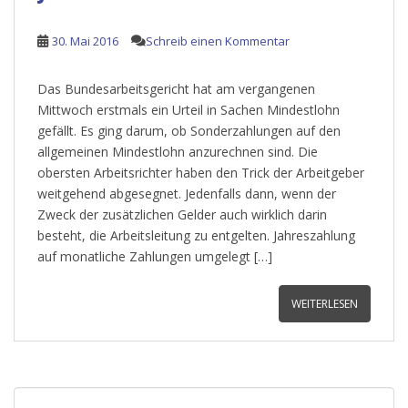
30. Mai 2016
Schreib einen Kommentar
Das Bundesarbeitsgericht hat am vergangenen
Mittwoch erstmals ein Urteil in Sachen Mindestlohn
gefällt. Es ging darum, ob Sonderzahlungen auf den
allgemeinen Mindestlohn anzurechnen sind. Die
obersten Arbeitsrichter haben den Trick der Arbeitgeber
weitgehend abgesegnet. Jedenfalls dann, wenn der
Zweck der zusätzlichen Gelder auch wirklich darin
besteht, die Arbeitsleitung zu entgelten. Jahreszahlung
auf monatliche Zahlungen umgelegt […]
WEITERLESEN