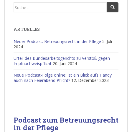
Suche
nach:
AKTUELLES
Neuer Podcast: Betreuungsrecht in der Pflege
5. Juli
2024
Urteil des Bundesarbeitsgerichts zu Verstoß gegen
Impfnachweispflicht
20. Juni 2024
Neue Podcast-Folge online: Ist ein Blick aufs Handy
auch nach Feierabend Pflicht?
12. Dezember 2023
Podcast zum Betreuungsrecht
in der Pflege