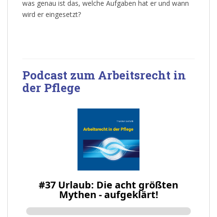
was genau ist das, welche Aufgaben hat er und wann
wird er eingesetzt?
Podcast zum Arbeitsrecht in
der Pflege