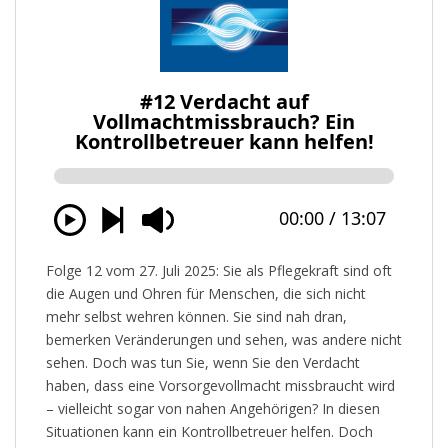
Folge 12 vom 27. Juli 2025: Sie als Pflegekraft sind oft
die Augen und Ohren für Menschen, die sich nicht
mehr selbst wehren können. Sie sind nah dran,
bemerken Veränderungen und sehen, was andere nicht
sehen. Doch was tun Sie, wenn Sie den Verdacht
haben, dass eine Vorsorgevollmacht missbraucht wird
– vielleicht sogar von nahen Angehörigen? In diesen
Situationen kann ein Kontrollbetreuer helfen. Doch