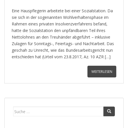
Eine Hauspflegerin arbeitete bei einer Sozialstation. Da
sie sich in der sogenannten Wohlverhaltensphase im
Rahmen eines privaten Insolvenzverfahrens befand,
hatte die Sozialstation den unpfändbaren Teil ihres
Nettolohnes an den Treuhänder abgeführt – inklusive
Zulagen für Sonntags-, Feiertags- und Nachtarbeit. Das
geschah zu Unrecht, wie das Bundesarbeitsgericht nun
entschieden hat (Urteil vom 23.8.2017, Az. 10 AZR […]
WEITERLESEN
Suche
nach: