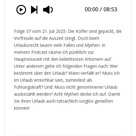
Folge 37 vom 21. Juli 2025: Die Koffer sind gepackt, die
Vorfreude auf die Auszeit steigt. Doch beim
Urlaubsrecht lauern viele Fallen und Mythen. In
meinem Podcast räume ich pünktlich zur
Hauptreisezeit mit den beliebtesten Irrtümern auf.
Unter anderem gehe ich folgenden Fragen nach: Wer
bestimmt über den Urlaub? Wann verfällt er? Muss ich
im Urlaub erreichbar sein, zumindest als
Führungskraft? Und: Muss nicht genommener Urlaub
ausbezahlt werden? Acht Mythen decke ich auf. Damit
Sie Ihren Urlaub auch tatsächlich sorglos genießen
können!