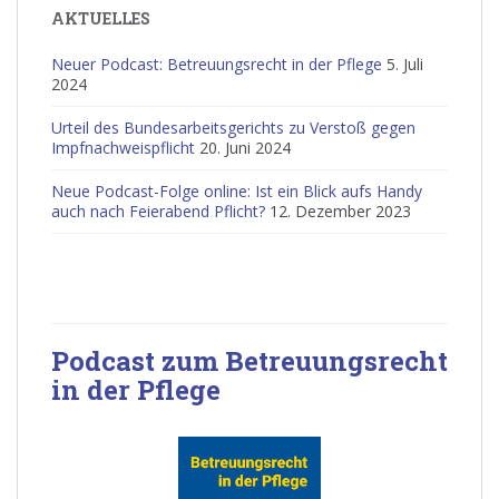
AKTUELLES
Neuer Podcast: Betreuungsrecht in der Pflege
5. Juli
2024
Urteil des Bundesarbeitsgerichts zu Verstoß gegen
Impfnachweispflicht
20. Juni 2024
Neue Podcast-Folge online: Ist ein Blick aufs Handy
auch nach Feierabend Pflicht?
12. Dezember 2023
Podcast zum Betreuungsrecht
in der Pflege