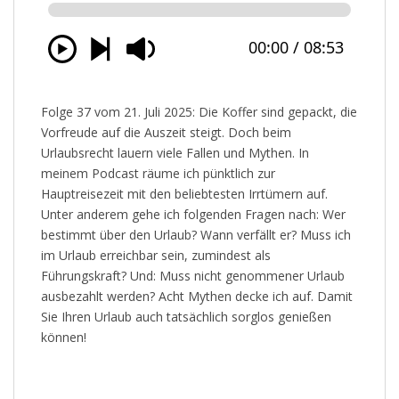
Folge 37 vom 21. Juli 2025: Die Koffer sind gepackt, die
Vorfreude auf die Auszeit steigt. Doch beim
Urlaubsrecht lauern viele Fallen und Mythen. In
meinem Podcast räume ich pünktlich zur
Hauptreisezeit mit den beliebtesten Irrtümern auf.
Unter anderem gehe ich folgenden Fragen nach: Wer
bestimmt über den Urlaub? Wann verfällt er? Muss ich
im Urlaub erreichbar sein, zumindest als
Führungskraft? Und: Muss nicht genommener Urlaub
ausbezahlt werden? Acht Mythen decke ich auf. Damit
Sie Ihren Urlaub auch tatsächlich sorglos genießen
können!