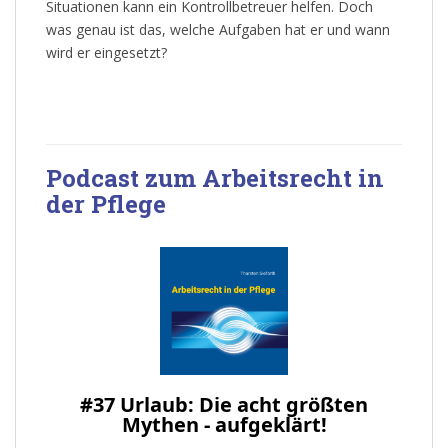
Situationen kann ein Kontrollbetreuer helfen. Doch
was genau ist das, welche Aufgaben hat er und wann
wird er eingesetzt?
Podcast zum Arbeitsrecht in
der Pflege