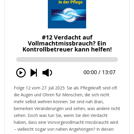
Folge 12 vom 27. Juli 2025: Sie als Pflegekraft sind oft
die Augen und Ohren für Menschen, die sich nicht
mehr selbst wehren können. Sie sind nah dran,
bemerken Veränderungen und sehen, was andere nicht
sehen. Doch was tun Sie, wenn Sie den Verdacht
haben, dass eine Vorsorgevollmacht missbraucht wird
– vielleicht sogar von nahen Angehörigen? In diesen