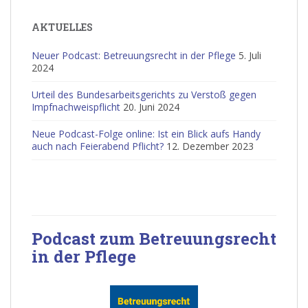
AKTUELLES
Neuer Podcast: Betreuungsrecht in der Pflege
5. Juli
2024
Urteil des Bundesarbeitsgerichts zu Verstoß gegen
Impfnachweispflicht
20. Juni 2024
Neue Podcast-Folge online: Ist ein Blick aufs Handy
auch nach Feierabend Pflicht?
12. Dezember 2023
Podcast zum Betreuungsrecht
in der Pflege