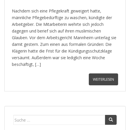
Nachdem sich eine Pflegekraft geweigert hatte,
männliche Pflegebedürftige zu waschen, kündigte der
Arbeitgeber. Die Mitarbeiterin wehrte sich jedoch
dagegen und berief sich auf ihren muslimischen
Glauben. Vor dem Arbeitsgericht Mannheim unterlag sie
damit gestern. Zum einen aus formalen Gründen: Die
Klägerin hatte die Frist für die Kündigungsschutzklage
versäumt. Außerdem war sie lediglich eine Woche
beschäftigt, […]
WEITERLESEN
Suche
nach: