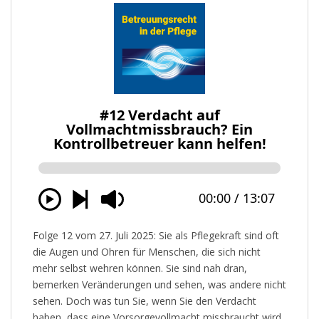
Folge 12 vom 27. Juli 2025: Sie als Pflegekraft sind oft
die Augen und Ohren für Menschen, die sich nicht
mehr selbst wehren können. Sie sind nah dran,
bemerken Veränderungen und sehen, was andere nicht
sehen. Doch was tun Sie, wenn Sie den Verdacht
haben, dass eine Vorsorgevollmacht missbraucht wird