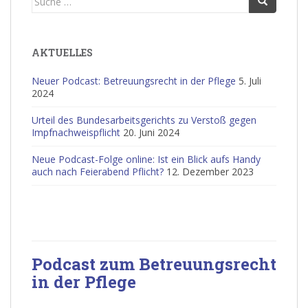
nach:
AKTUELLES
Neuer Podcast: Betreuungsrecht in der Pflege
5. Juli
2024
Urteil des Bundesarbeitsgerichts zu Verstoß gegen
Impfnachweispflicht
20. Juni 2024
Neue Podcast-Folge online: Ist ein Blick aufs Handy
auch nach Feierabend Pflicht?
12. Dezember 2023
Podcast zum Betreuungsrecht
in der Pflege