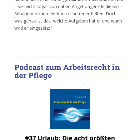
– vielleicht sogar von nahen Angehörigen? In diesen
Situationen kann ein Kontrollbetreuer helfen. Doch
was genau ist das, welche Aufgaben hat er und wann
wird er eingesetzt?
Podcast zum Arbeitsrecht in
der Pflege