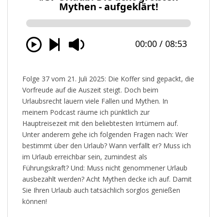
Folge 37 vom 21. Juli 2025: Die Koffer sind gepackt, die
Vorfreude auf die Auszeit steigt. Doch beim
Urlaubsrecht lauern viele Fallen und Mythen. In
meinem Podcast räume ich pünktlich zur
Hauptreisezeit mit den beliebtesten Irrtümern auf.
Unter anderem gehe ich folgenden Fragen nach: Wer
bestimmt über den Urlaub? Wann verfällt er? Muss ich
im Urlaub erreichbar sein, zumindest als
Führungskraft? Und: Muss nicht genommener Urlaub
ausbezahlt werden? Acht Mythen decke ich auf. Damit
Sie Ihren Urlaub auch tatsächlich sorglos genießen
können!