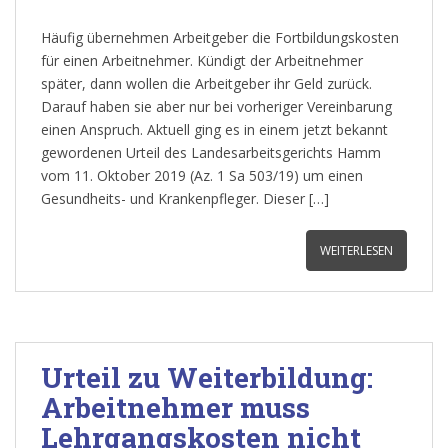
Häufig übernehmen Arbeitgeber die Fortbildungskosten
für einen Arbeitnehmer. Kündigt der Arbeitnehmer
später, dann wollen die Arbeitgeber ihr Geld zurück.
Darauf haben sie aber nur bei vorheriger Vereinbarung
einen Anspruch. Aktuell ging es in einem jetzt bekannt
gewordenen Urteil des Landesarbeitsgerichts Hamm
vom 11. Oktober 2019 (Az. 1 Sa 503/19) um einen
Gesundheits- und Krankenpfleger. Dieser […]
WEITERLESEN
Urteil zu Weiterbildung:
Arbeitnehmer muss
Lehrgangskosten nicht