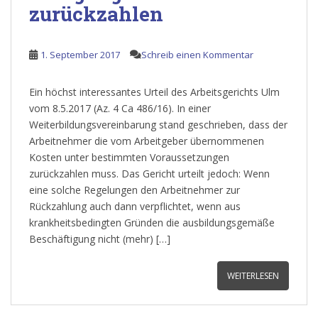
zurückzahlen
1. September 2017
Schreib einen Kommentar
Ein höchst interessantes Urteil des Arbeitsgerichts Ulm
vom 8.5.2017 (Az. 4 Ca 486/16). In einer
Weiterbildungsvereinbarung stand geschrieben, dass der
Arbeitnehmer die vom Arbeitgeber übernommenen
Kosten unter bestimmten Voraussetzungen
zurückzahlen muss. Das Gericht urteilt jedoch: Wenn
eine solche Regelungen den Arbeitnehmer zur
Rückzahlung auch dann verpflichtet, wenn aus
krankheitsbedingten Gründen die ausbildungsgemäße
Beschäftigung nicht (mehr) […]
WEITERLESEN