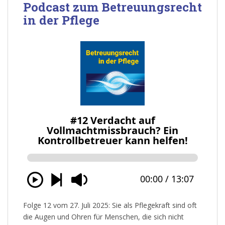
Podcast zum Betreuungsrecht
in der Pflege
Folge 12 vom 27. Juli 2025: Sie als Pflegekraft sind oft
die Augen und Ohren für Menschen, die sich nicht