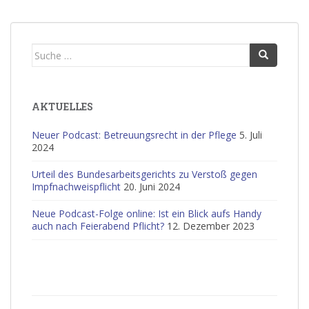
Suche
nach:
AKTUELLES
Neuer Podcast: Betreuungsrecht in der Pflege
5. Juli
2024
Urteil des Bundesarbeitsgerichts zu Verstoß gegen
Impfnachweispflicht
20. Juni 2024
Neue Podcast-Folge online: Ist ein Blick aufs Handy
auch nach Feierabend Pflicht?
12. Dezember 2023