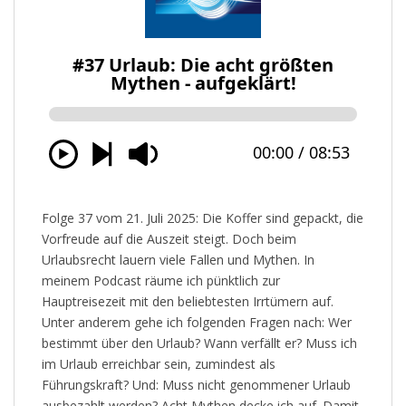
Folge 37 vom 21. Juli 2025: Die Koffer sind gepackt, die
Vorfreude auf die Auszeit steigt. Doch beim
Urlaubsrecht lauern viele Fallen und Mythen. In
meinem Podcast räume ich pünktlich zur
Hauptreisezeit mit den beliebtesten Irrtümern auf.
Unter anderem gehe ich folgenden Fragen nach: Wer
bestimmt über den Urlaub? Wann verfällt er? Muss ich
im Urlaub erreichbar sein, zumindest als
Führungskraft? Und: Muss nicht genommener Urlaub
ausbezahlt werden? Acht Mythen decke ich auf. Damit