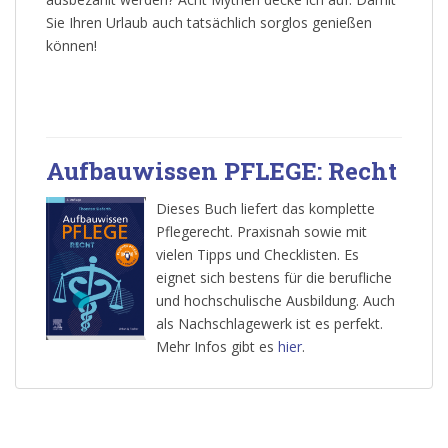
Sie Ihren Urlaub auch tatsächlich sorglos genießen
können!
Aufbauwissen PFLEGE: Recht
Dieses Buch liefert das komplette
Pflegerecht. Praxisnah sowie mit
vielen Tipps und Checklisten. Es
eignet sich bestens für die berufliche
und hochschulische Ausbildung. Auch
als Nachschlagewerk ist es perfekt.
Mehr Infos gibt es
hier
.