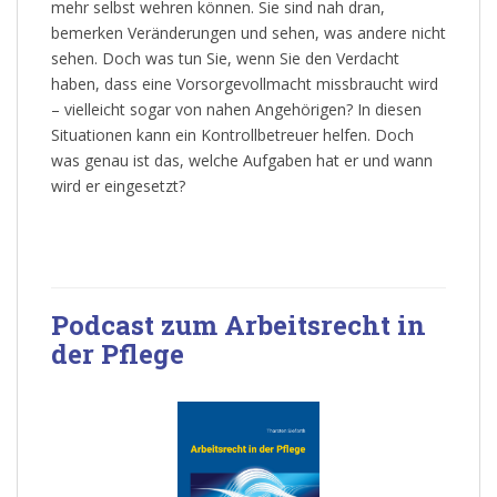
mehr selbst wehren können. Sie sind nah dran,
bemerken Veränderungen und sehen, was andere nicht
sehen. Doch was tun Sie, wenn Sie den Verdacht
haben, dass eine Vorsorgevollmacht missbraucht wird
– vielleicht sogar von nahen Angehörigen? In diesen
Situationen kann ein Kontrollbetreuer helfen. Doch
was genau ist das, welche Aufgaben hat er und wann
wird er eingesetzt?
Podcast zum Arbeitsrecht in
der Pflege