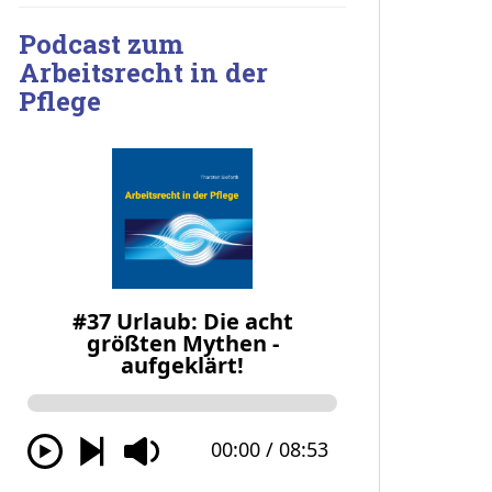
Podcast zum
Arbeitsrecht in der
Pflege