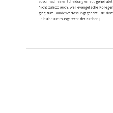
zuvor nach einer Scheidung erneut geheiratet
Nicht zuletzt auch, weil evangelische Kollegen
ging zum Bundesverfassungsgericht. Die dort
Selbstbestimmungsrecht der Kirchen […]