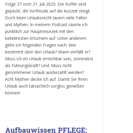
Folge 37 vom 21. Juli 2025: Die Koffer sind
gepackt, die Vorfreude auf die Auszeit steigt.
Doch beim Urlaubsrecht lauern viele Fallen
und Mythen. In meinem Podcast räume ich
pünktlich zur Hauptreisezeit mit den
beliebtesten Irrtümern auf. Unter anderem
gehe ich folgenden Fragen nach: Wer
bestimmt über den Urlaub? Wann verfällt er?
Muss ich im Urlaub erreichbar sein, zumindest
als Führungskraft? Und: Muss nicht
genommener Urlaub ausbezahlt werden?
Acht Mythen decke ich auf. Damit Sie Ihren
Urlaub auch tatsächlich sorglos genießen
können!
Aufbauwissen PFLEGE: