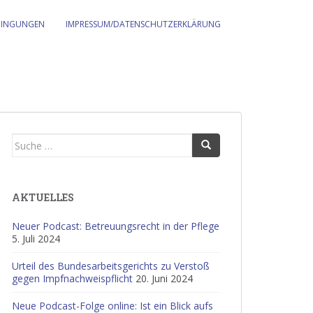
DINGUNGEN
IMPRESSUM/DATENSCHUTZERKLÄRUNG
Suche
nach:
AKTUELLES
Neuer Podcast: Betreuungsrecht in der Pflege
5. Juli 2024
Urteil des Bundesarbeitsgerichts zu Verstoß
gegen Impfnachweispflicht
20. Juni 2024
Neue Podcast-Folge online: Ist ein Blick aufs