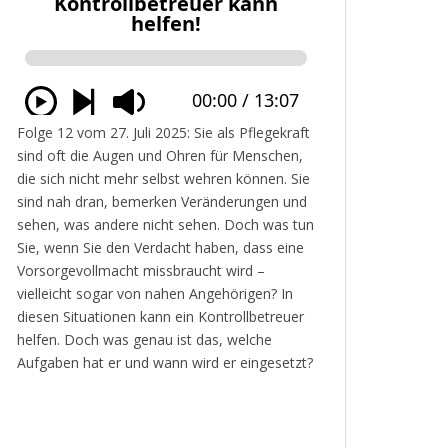
Folge 12 vom 27. Juli 2025: Sie als Pflegekraft
sind oft die Augen und Ohren für Menschen,
die sich nicht mehr selbst wehren können. Sie
sind nah dran, bemerken Veränderungen und
sehen, was andere nicht sehen. Doch was tun
Sie, wenn Sie den Verdacht haben, dass eine
Vorsorgevollmacht missbraucht wird –
vielleicht sogar von nahen Angehörigen? In
diesen Situationen kann ein Kontrollbetreuer
helfen. Doch was genau ist das, welche
Aufgaben hat er und wann wird er eingesetzt?