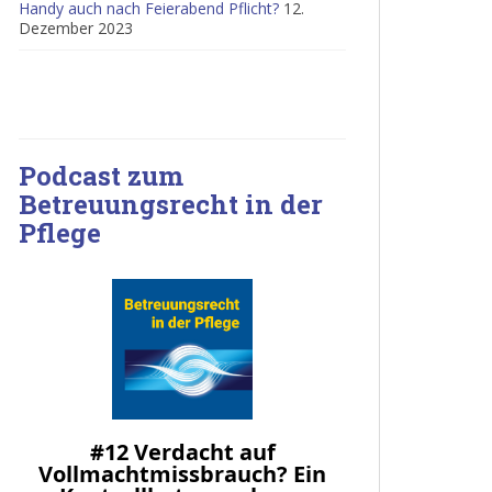
Handy auch nach Feierabend Pflicht?
12.
Dezember 2023
Podcast zum
Betreuungsrecht in der
Pflege