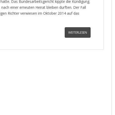
 hatte. Das Bundesarbeitsgericht kippte die Kündigung.
 nach einer erneuten Heirat bleiben durften. Der Fall
igen Richter verwiesen im Oktober 2014 auf das
WEITERLESEN