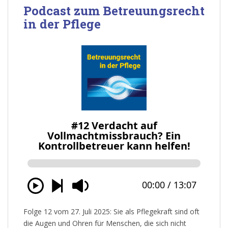
Podcast zum Betreuungsrecht
in der Pflege
Folge 12 vom 27. Juli 2025: Sie als Pflegekraft sind oft
die Augen und Ohren für Menschen, die sich nicht