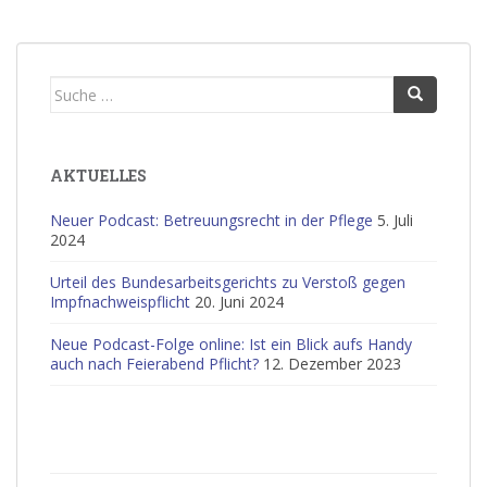
Suche
nach:
AKTUELLES
Neuer Podcast: Betreuungsrecht in der Pflege
5. Juli
2024
Urteil des Bundesarbeitsgerichts zu Verstoß gegen
Impfnachweispflicht
20. Juni 2024
Neue Podcast-Folge online: Ist ein Blick aufs Handy
auch nach Feierabend Pflicht?
12. Dezember 2023