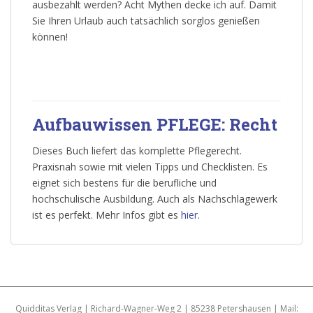
ausbezahlt werden? Acht Mythen decke ich auf. Damit
Sie Ihren Urlaub auch tatsächlich sorglos genießen
können!
Aufbauwissen PFLEGE: Recht
Dieses Buch liefert das komplette Pflegerecht.
Praxisnah sowie mit vielen Tipps und Checklisten. Es
eignet sich bestens für die berufliche und
hochschulische Ausbildung. Auch als Nachschlagewerk
ist es perfekt. Mehr Infos gibt es
hier
.
Quidditas Verlag | Richard-Wagner-Weg 2 | 85238 Petershausen | Mail: