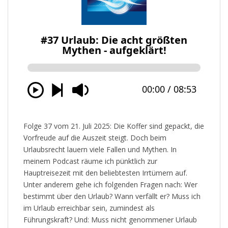
Folge 37 vom 21. Juli 2025: Die Koffer sind gepackt, die
Vorfreude auf die Auszeit steigt. Doch beim
Urlaubsrecht lauern viele Fallen und Mythen. In
meinem Podcast räume ich pünktlich zur
Hauptreisezeit mit den beliebtesten Irrtümern auf.
Unter anderem gehe ich folgenden Fragen nach: Wer
bestimmt über den Urlaub? Wann verfällt er? Muss ich
im Urlaub erreichbar sein, zumindest als
Führungskraft? Und: Muss nicht genommener Urlaub