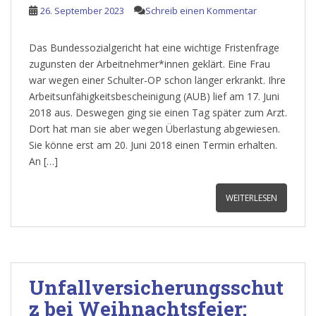
26. September 2023
Schreib einen Kommentar
Das Bundessozialgericht hat eine wichtige Fristenfrage
zugunsten der Arbeitnehmer*innen geklärt. Eine Frau
war wegen einer Schulter-OP schon länger erkrankt. Ihre
Arbeitsunfähigkeitsbescheinigung (AUB) lief am 17. Juni
2018 aus. Deswegen ging sie einen Tag später zum Arzt.
Dort hat man sie aber wegen Überlastung abgewiesen.
Sie könne erst am 20. Juni 2018 einen Termin erhalten.
An […]
WEITERLESEN
Unfallversicherungsschut
z bei Weihnachtsfeier: