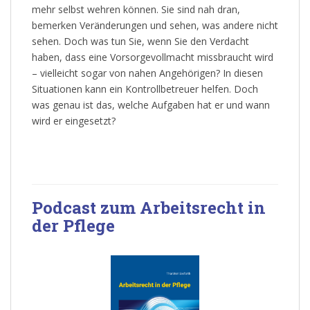
mehr selbst wehren können. Sie sind nah dran,
bemerken Veränderungen und sehen, was andere nicht
sehen. Doch was tun Sie, wenn Sie den Verdacht
haben, dass eine Vorsorgevollmacht missbraucht wird
– vielleicht sogar von nahen Angehörigen? In diesen
Situationen kann ein Kontrollbetreuer helfen. Doch
was genau ist das, welche Aufgaben hat er und wann
wird er eingesetzt?
Podcast zum Arbeitsrecht in
der Pflege