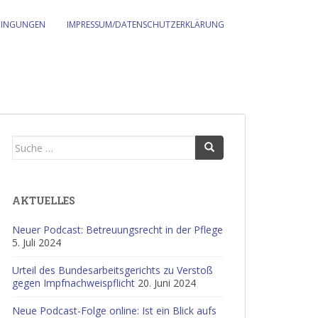
DINGUNGEN
IMPRESSUM/DATENSCHUTZERKLÄRUNG
Suche
nach:
AKTUELLES
Neuer Podcast: Betreuungsrecht in der Pflege
5. Juli 2024
Urteil des Bundesarbeitsgerichts zu Verstoß
gegen Impfnachweispflicht
20. Juni 2024
Neue Podcast-Folge online: Ist ein Blick aufs