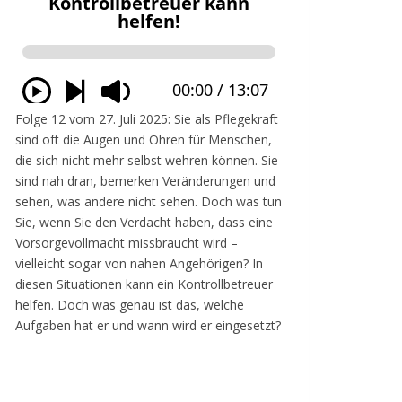
Folge 12 vom 27. Juli 2025: Sie als Pflegekraft
sind oft die Augen und Ohren für Menschen,
die sich nicht mehr selbst wehren können. Sie
sind nah dran, bemerken Veränderungen und
sehen, was andere nicht sehen. Doch was tun
Sie, wenn Sie den Verdacht haben, dass eine
Vorsorgevollmacht missbraucht wird –
vielleicht sogar von nahen Angehörigen? In
diesen Situationen kann ein Kontrollbetreuer
helfen. Doch was genau ist das, welche
Aufgaben hat er und wann wird er eingesetzt?