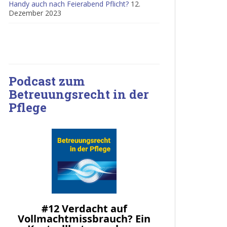
Handy auch nach Feierabend Pflicht?
12.
Dezember 2023
Podcast zum
Betreuungsrecht in der
Pflege