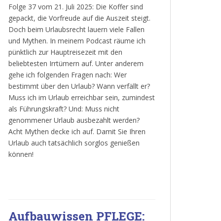
Folge 37 vom 21. Juli 2025: Die Koffer sind
gepackt, die Vorfreude auf die Auszeit steigt.
Doch beim Urlaubsrecht lauern viele Fallen
und Mythen. In meinem Podcast räume ich
pünktlich zur Hauptreisezeit mit den
beliebtesten Irrtümern auf. Unter anderem
gehe ich folgenden Fragen nach: Wer
bestimmt über den Urlaub? Wann verfällt er?
Muss ich im Urlaub erreichbar sein, zumindest
als Führungskraft? Und: Muss nicht
genommener Urlaub ausbezahlt werden?
Acht Mythen decke ich auf. Damit Sie Ihren
Urlaub auch tatsächlich sorglos genießen
können!
Aufbauwissen PFLEGE: