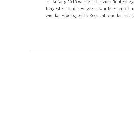
ist. Anfang 2016 wurde er bis zum Rentenbegi
freigestellt. In der Folgezeit wurde er jedoch
wie das Arbeitsgericht Köln entschieden hat (