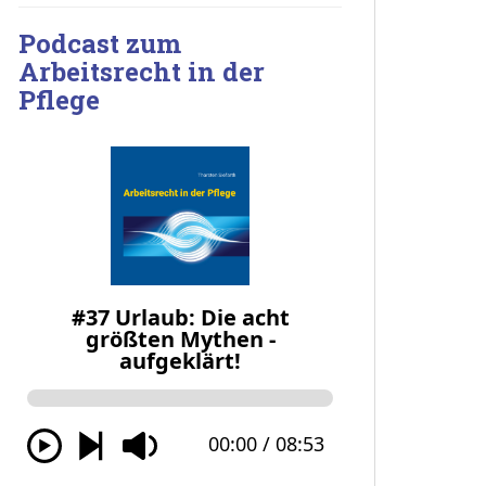
Podcast zum
Arbeitsrecht in der
Pflege