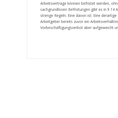
Arbeitsverträge können befristet werden, ohn
sachgrundlosen Befristungen gibt es in § 14 A
strenge Regeln. Eine davon ist: Eine derartige
Arbeitgeber bereits zuvor ein Arbeitsverhältn
Vorbeschäftigungsverbot aber aufgeweicht u