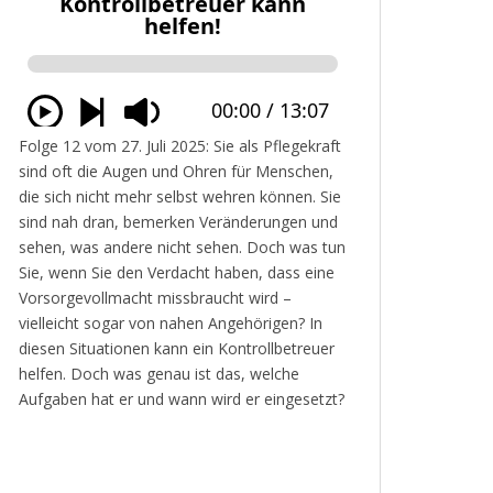
Folge 12 vom 27. Juli 2025: Sie als Pflegekraft
sind oft die Augen und Ohren für Menschen,
die sich nicht mehr selbst wehren können. Sie
sind nah dran, bemerken Veränderungen und
sehen, was andere nicht sehen. Doch was tun
Sie, wenn Sie den Verdacht haben, dass eine
Vorsorgevollmacht missbraucht wird –
vielleicht sogar von nahen Angehörigen? In
diesen Situationen kann ein Kontrollbetreuer
helfen. Doch was genau ist das, welche
Aufgaben hat er und wann wird er eingesetzt?