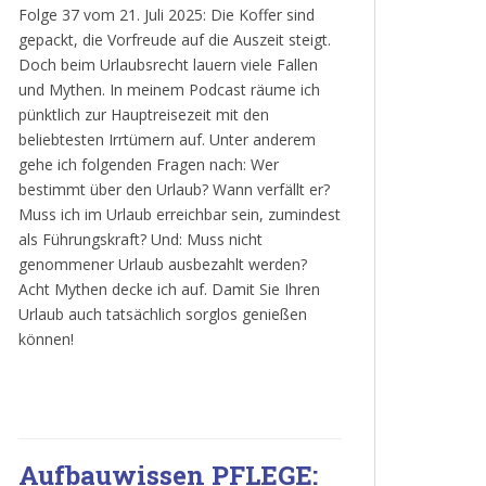
Folge 37 vom 21. Juli 2025: Die Koffer sind
gepackt, die Vorfreude auf die Auszeit steigt.
Doch beim Urlaubsrecht lauern viele Fallen
und Mythen. In meinem Podcast räume ich
pünktlich zur Hauptreisezeit mit den
beliebtesten Irrtümern auf. Unter anderem
gehe ich folgenden Fragen nach: Wer
bestimmt über den Urlaub? Wann verfällt er?
Muss ich im Urlaub erreichbar sein, zumindest
als Führungskraft? Und: Muss nicht
genommener Urlaub ausbezahlt werden?
Acht Mythen decke ich auf. Damit Sie Ihren
Urlaub auch tatsächlich sorglos genießen
können!
Aufbauwissen PFLEGE: