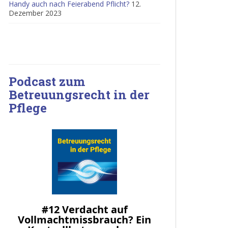
Handy auch nach Feierabend Pflicht?
12.
Dezember 2023
Podcast zum
Betreuungsrecht in der
Pflege