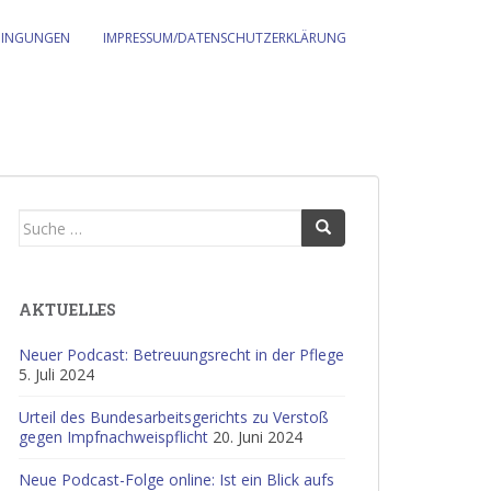
DINGUNGEN
IMPRESSUM/DATENSCHUTZERKLÄRUNG
Suche
nach:
AKTUELLES
Neuer Podcast: Betreuungsrecht in der Pflege
5. Juli 2024
Urteil des Bundesarbeitsgerichts zu Verstoß
gegen Impfnachweispflicht
20. Juni 2024
Neue Podcast-Folge online: Ist ein Blick aufs