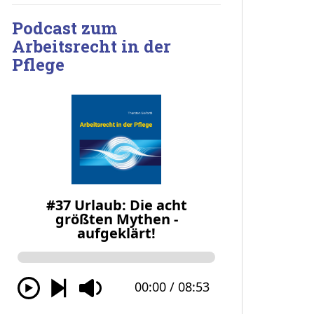
Podcast zum
Arbeitsrecht in der
Pflege