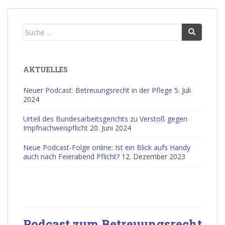
Suche
nach:
AKTUELLES
Neuer Podcast: Betreuungsrecht in der Pflege
5. Juli
2024
Urteil des Bundesarbeitsgerichts zu Verstoß gegen
Impfnachweispflicht
20. Juni 2024
Neue Podcast-Folge online: Ist ein Blick aufs Handy
auch nach Feierabend Pflicht?
12. Dezember 2023
Podcast zum Betreuungsrecht