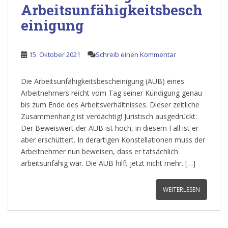
Arbeitsunfähigkeitsbesch
einigung
15. Oktober 2021
Schreib einen Kommentar
Die Arbeitsunfähigkeitsbescheinigung (AUB) eines
Arbeitnehmers reicht vom Tag seiner Kündigung genau
bis zum Ende des Arbeitsverhältnisses. Dieser zeitliche
Zusammenhang ist verdächtig! Juristisch ausgedrückt:
Der Beweiswert der AUB ist hoch, in diesem Fall ist er
aber erschüttert. In derartigen Konstellationen muss der
Arbeitnehmer nun beweisen, dass er tatsächlich
arbeitsunfähig war. Die AUB hilft jetzt nicht mehr. […]
WEITERLESEN