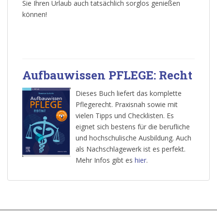
Sie Ihren Urlaub auch tatsächlich sorglos genießen
können!
Aufbauwissen PFLEGE: Recht
Dieses Buch liefert das komplette
Pflegerecht. Praxisnah sowie mit
vielen Tipps und Checklisten. Es
eignet sich bestens für die berufliche
und hochschulische Ausbildung. Auch
als Nachschlagewerk ist es perfekt.
Mehr Infos gibt es
hier
.