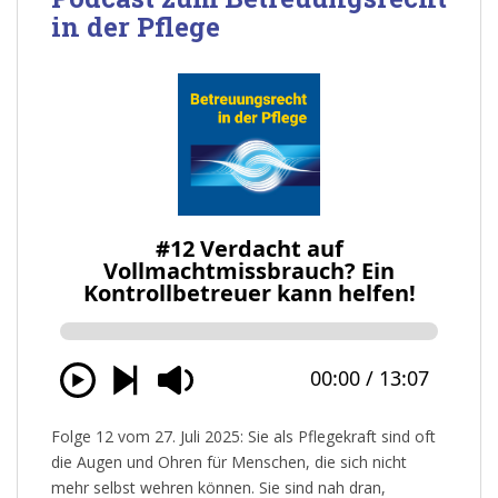
in der Pflege
Folge 12 vom 27. Juli 2025: Sie als Pflegekraft sind oft
die Augen und Ohren für Menschen, die sich nicht
mehr selbst wehren können. Sie sind nah dran,