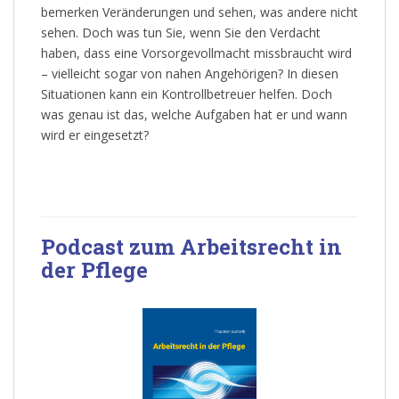
bemerken Veränderungen und sehen, was andere nicht
sehen. Doch was tun Sie, wenn Sie den Verdacht
haben, dass eine Vorsorgevollmacht missbraucht wird
– vielleicht sogar von nahen Angehörigen? In diesen
Situationen kann ein Kontrollbetreuer helfen. Doch
was genau ist das, welche Aufgaben hat er und wann
wird er eingesetzt?
Podcast zum Arbeitsrecht in
der Pflege