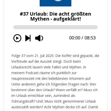
Folge 37 vom 21. Juli 2025: Die Koffer sind gepackt, die
Vorfreude auf die Auszeit steigt. Doch beim
Urlaubsrecht lauern viele Fallen und Mythen. In
meinem Podcast räume ich pünktlich zur
Hauptreisezeit mit den beliebtesten Irrtümern auf.
Unter anderem gehe ich folgenden Fragen nach: Wer
bestimmt über den Urlaub? Wann verfällt er? Muss ich
im Urlaub erreichbar sein, zumindest als
Führungskraft? Und: Muss nicht genommener Urlaub
ausbezahlt werden? Acht Mythen decke ich auf. Damit