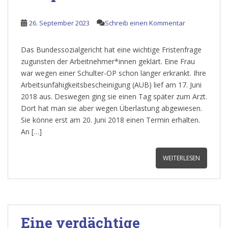
26. September 2023
Schreib einen Kommentar
Das Bundessozialgericht hat eine wichtige Fristenfrage
zugunsten der Arbeitnehmer*innen geklärt. Eine Frau
war wegen einer Schulter-OP schon länger erkrankt. Ihre
Arbeitsunfähigkeitsbescheinigung (AUB) lief am 17. Juni
2018 aus. Deswegen ging sie einen Tag später zum Arzt.
Dort hat man sie aber wegen Überlastung abgewiesen.
Sie könne erst am 20. Juni 2018 einen Termin erhalten.
An […]
WEITERLESEN
Eine verdächtige